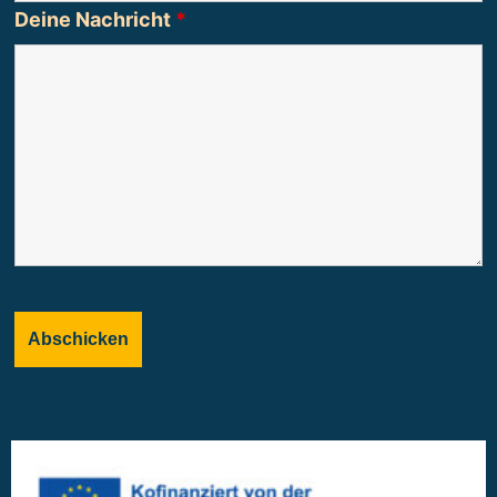
Deine Nachricht
*