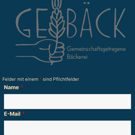
Felder mit einem
*
sind Pflichtfelder
Name
*
E-Mail
*