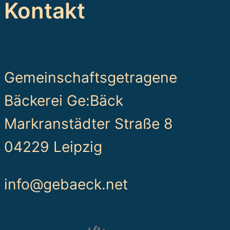
Kontakt
Gemeinschaftsgetragene
Bäckerei Ge:Bäck
Markranstädter Straße 8
04229 Leipzig
info@gebaeck.net